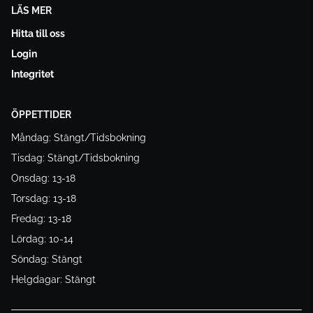
LÄS MER
Hitta till oss
Login
Integritet
ÖPPETTIDER
Måndag: Stängt/Tidsbokning
Tisdag: Stängt/Tidsbokning
Onsdag: 13-18
Torsdag: 13-18
Fredag: 13-18
Lördag: 10-14
Söndag: Stängt
Helgdagar: Stängt