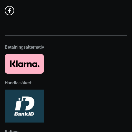
Betalningsalternativ
Handla säkert
Ratings