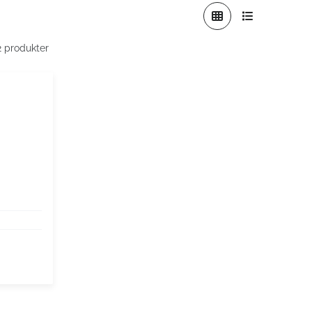
 2 produkter