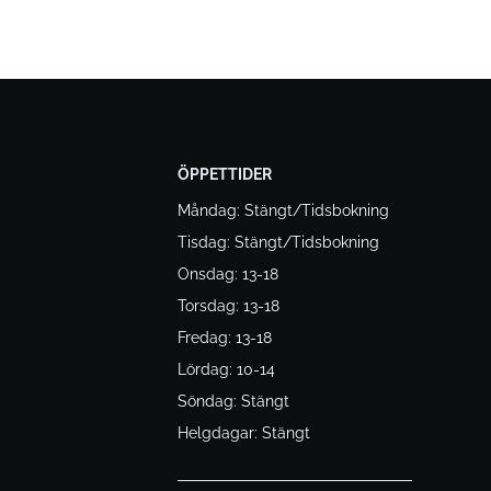
ÖPPETTIDER
Måndag: Stängt/Tidsbokning
Tisdag: Stängt/Tidsbokning
Onsdag: 13-18
Torsdag: 13-18
Fredag: 13-18
Lördag: 10-14
Söndag: Stängt
Helgdagar: Stängt