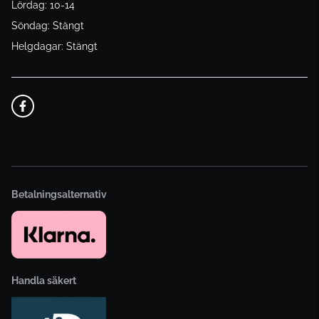
Lördag: 10-14
Söndag: Stängt
Helgdagar: Stängt
Betalningsalternativ
Handla säkert