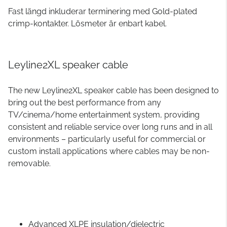
Fast längd inkluderar terminering med Gold-plated
crimp-kontakter. Lösmeter är enbart kabel.
Leyline2XL speaker cable
The new Leyline2XL speaker cable has been designed to
bring out the best performance from any
TV/cinema/home entertainment system, providing
consistent and reliable service over long runs and in all
environments – particularly useful for commercial or
custom install applications where cables may be non-
removable.
Advanced XLPE insulation/dielectric