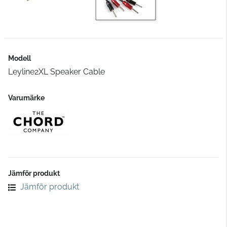
Modell
Leyline2XL Speaker Cable
Varumärke
Jämför produkt
Jämför produkt