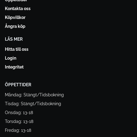
Kontakta oss
Köpvillkor
Ångra köp
LÄS MER
Hitta till oss
Login
Integritet
ÖPPETTIDER
Måndag: Stängt/Tidsbokning
Tisdag: Stängt/Tidsbokning
Onsdag: 13-18
Torsdag: 13-18
Fredag: 13-18