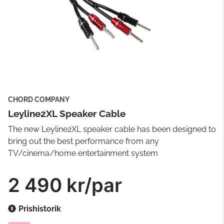
CHORD COMPANY
Leyline2XL Speaker Cable
The new Leyline2XL speaker cable has been designed to
bring out the best performance from any
TV/cinema/home entertainment system
2 490 kr/par
Prishistorik