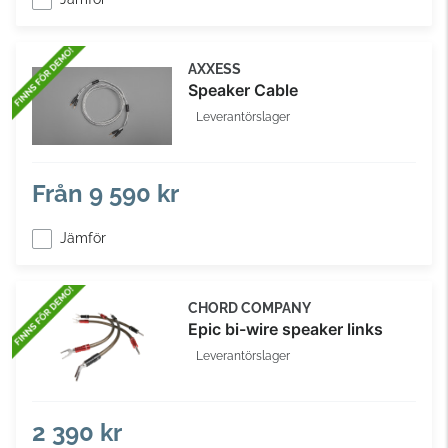
AXXESS
Speaker Cable
Leverantörslager
Från
9 590 kr
Jämför
CHORD COMPANY
Epic bi-wire speaker links
Leverantörslager
2 390 kr