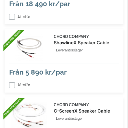
Från
18 490 kr/par
Jämför
CHORD COMPANY
ShawlineX Speaker Cable
Leverantörslager
Från
5 890 kr/par
Jämför
CHORD COMPANY
C-ScreenX Speaker Cable
Leverantörslager