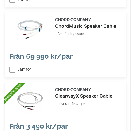
CHORD COMPANY
ChordMusic Speaker Cable
Beställningsvara
Från
69 990 kr/par
Jämför
CHORD COMPANY
ClearwayX Speaker Cable
Leverantörslager
Från
3 490 kr/par