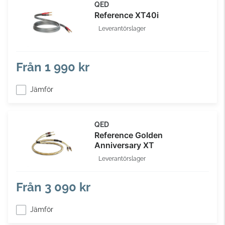
QED
Reference XT40i
Leverantörslager
Från
1 990 kr
Jämför
QED
Reference Golden
Anniversary XT
Leverantörslager
Från
3 090 kr
Jämför