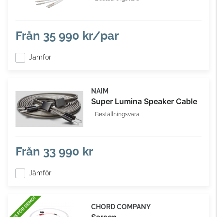
Från
35 990 kr/par
Jämför
NAIM
Super Lumina Speaker Cable
Beställningsvara
Från
33 990 kr
Jämför
CHORD COMPANY