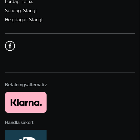
Lördag: 10-14
Söndag: Stängt
Helgdagar: Stängt
Betalningsalternativ
Handla säkert