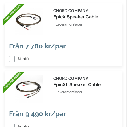
CHORD COMPANY
EpicX Speaker Cable
Leverantörslager
Från
7 780 kr/par
Jämför
CHORD COMPANY
EpicXL Speaker Cable
Leverantörslager
Från
9 490 kr/par
Jämför