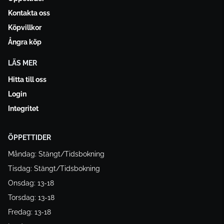
Kontakta oss
Köpvillkor
Ångra köp
LÄS MER
Hitta till oss
Login
Integritet
ÖPPETTIDER
Måndag: Stängt/Tidsbokning
Tisdag: Stängt/Tidsbokning
Onsdag: 13-18
Torsdag: 13-18
Fredag: 13-18