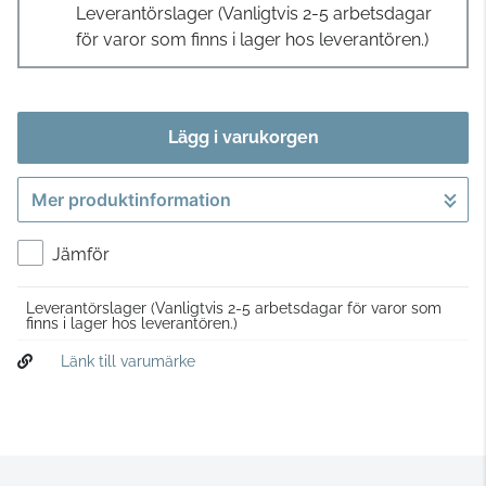
Leverantörslager
(Vanligtvis 2-5 arbetsdagar
för varor som finns i lager hos leverantören.)
Lägg i varukorgen
Mer produktinformation
Gå till kassan
Jämför
Leverantörslager
(Vanligtvis 2-5 arbetsdagar för varor som
finns i lager hos leverantören.)
Länk till varumärke