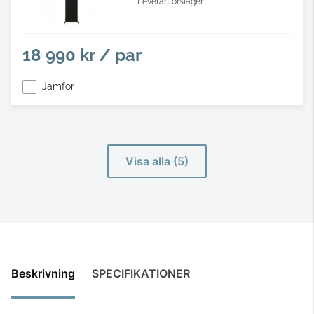
Leverantörslager
18 990 kr / par
Jämför
Visa alla (5)
Beskrivning
SPECIFIKATIONER