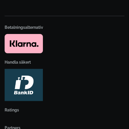
Betalningsalternativ
Handla säkert
Ratings
Partners