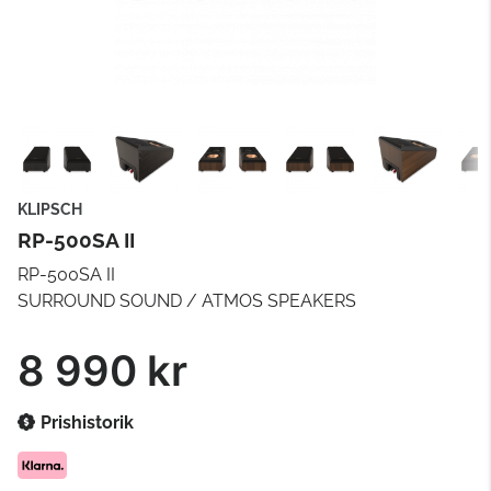
KLIPSCH
RP-500SA II
RP-500SA II
SURROUND SOUND / ATMOS SPEAKERS
8 990 kr
Prishistorik