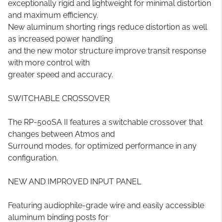
exceptionally rigid and lightweight for minimal distortion
and maximum efficiency.
New aluminum shorting rings reduce distortion as well
as increased power handling
and the new motor structure improve transit response
with more control with
greater speed and accuracy.
SWITCHABLE CROSSOVER
The RP-500SA II features a switchable crossover that
changes between Atmos and
Surround modes, for optimized performance in any
configuration.
NEW AND IMPROVED INPUT PANEL
Featuring audiophile-grade wire and easily accessible
aluminum binding posts for