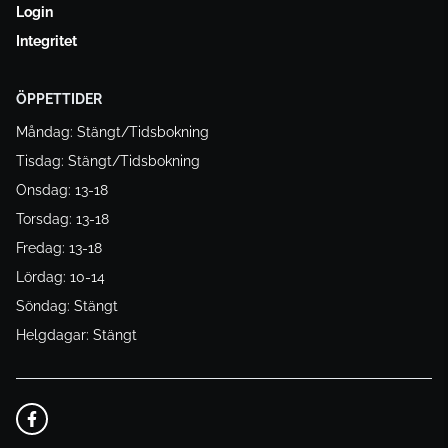
Login
Integritet
ÖPPETTIDER
Måndag: Stängt/Tidsbokning
Tisdag: Stängt/Tidsbokning
Onsdag: 13-18
Torsdag: 13-18
Fredag: 13-18
Lördag: 10-14
Söndag: Stängt
Helgdagar: Stängt