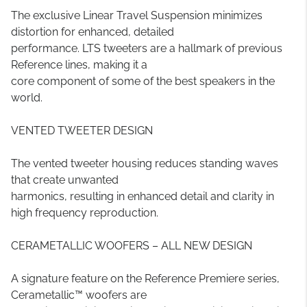
The exclusive Linear Travel Suspension minimizes
distortion for enhanced, detailed
performance. LTS tweeters are a hallmark of previous
Reference lines, making it a
core component of some of the best speakers in the
world.
VENTED TWEETER DESIGN
The vented tweeter housing reduces standing waves
that create unwanted
harmonics, resulting in enhanced detail and clarity in
high frequency reproduction.
CERAMETALLIC WOOFERS – ALL NEW DESIGN
A signature feature on the Reference Premiere series,
Cerametallic™ woofers are