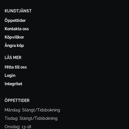
KUNDTJÄNST
Öppettider
Kontakta oss
Köpvillkor
Ångra köp
LÄS MER
Hitta till oss
Login
Integritet
ÖPPETTIDER
Måndag: Stängt/Tidsbokning
Tisdag: Stängt/Tidsbokning
Onsdag: 13-18