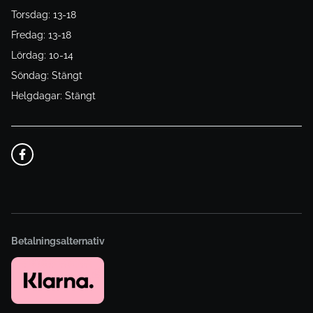
Torsdag: 13-18
Fredag: 13-18
Lördag: 10-14
Söndag: Stängt
Helgdagar: Stängt
Betalningsalternativ