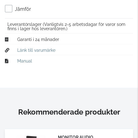
Jämför
Leverantörslager
(Vanligtvis 2-5 arbetsdagar för varor som
finns i lager hos leverantören.)
Garanti i 24 månader
Länk till varumärke
Manual
Rekommenderade produkter
MONITOR AUDIO