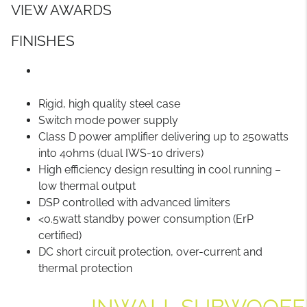
VIEW AWARDS
FINISHES
Rigid, high quality steel case
Switch mode power supply
Class D power amplifier delivering up to 250watts
into 4ohms (dual IWS-10 drivers)
High efficiency design resulting in cool running –
low thermal output
DSP controlled with advanced limiters
<0.5watt standby power consumption (ErP
certified)
DC short circuit protection, over-current and
thermal protection