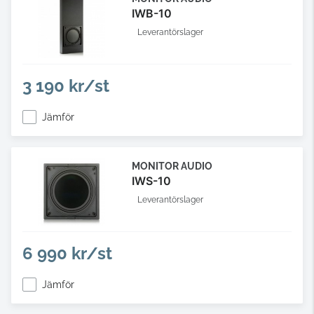
IWB-10
Leverantörslager
3 190 kr/st
Jämför
MONITOR AUDIO
IWS-10
Leverantörslager
6 990 kr/st
Jämför