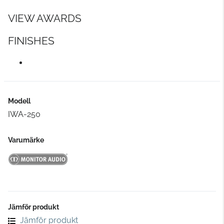
VIEW AWARDS
FINISHES
Modell
IWA-250
Varumärke
Jämför produkt
Jämför produkt