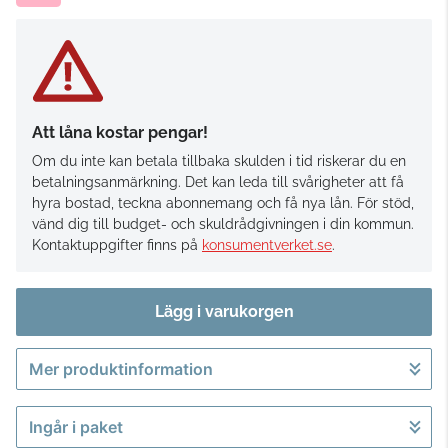
Att låna kostar pengar!
Om du inte kan betala tillbaka skulden i tid riskerar du en
betalningsanmärkning. Det kan leda till svårigheter att få
hyra bostad, teckna abonnemang och få nya lån. För stöd,
vänd dig till budget- och skuldrådgivningen i din kommun.
Kontaktuppgifter finns på
konsumentverket.se
.
Lägg i varukorgen
Mer produktinformation
Gå till kassan
Ingår i paket