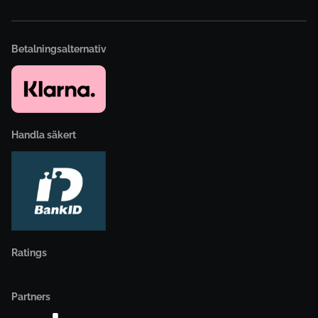
Betalningsalternativ
Handla säkert
Ratings
Partners