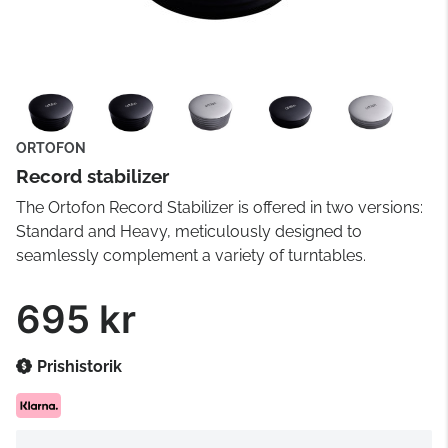
ORTOFON
Record stabilizer
The Ortofon Record Stabilizer is offered in two versions:
Standard and Heavy, meticulously designed to
seamlessly complement a variety of turntables.
695 kr
Prishistorik