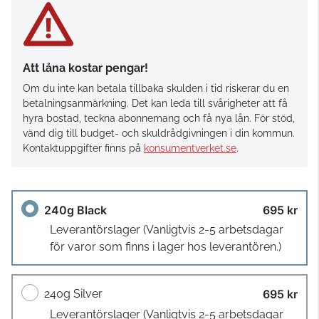
Att låna kostar pengar!
Om du inte kan betala tillbaka skulden i tid riskerar du en
betalningsanmärkning. Det kan leda till svårigheter att få
hyra bostad, teckna abonnemang och få nya lån. För stöd,
vänd dig till budget- och skuldrådgivningen i din kommun.
Kontaktuppgifter finns på
konsumentverket.se
.
240g Black
695 kr
Leverantörslager
(Vanligtvis 2-5 arbetsdagar
för varor som finns i lager hos leverantören.)
240g Silver
695 kr
Leverantörslager
(Vanligtvis 2-5 arbetsdagar