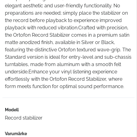
elegant aesthetic and user-friendly functionality. No
preparations are needed; simply place the stabilizer on
the record before playback to experience improved
playback with reduced vibration.Crafted with precision,
the Ortofon Record Stabilizer comes in a premium satin
matte anodized finish, available in Silver or Black,
featuring the distinctive Ortofon textured wave-grip. The
Standard version is ideal for entry-level and sub-chassis
turntables, made from aluminum with a smooth felt
underside.Enhance your vinyl listening experience
effortlessly with the Ortofon Record Stabilizer, where
form meets function for optimal sound performance.
Modell
Record stabilizer
Varumärke