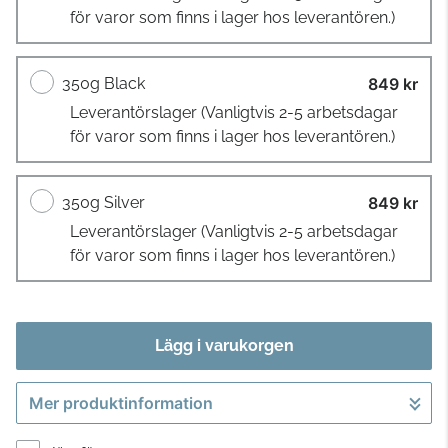
för varor som finns i lager hos leverantören.)
350g Black
849 kr
Leverantörslager
(Vanligtvis 2-5 arbetsdagar
för varor som finns i lager hos leverantören.)
350g Silver
849 kr
Leverantörslager
(Vanligtvis 2-5 arbetsdagar
för varor som finns i lager hos leverantören.)
Lägg i varukorgen
Mer produktinformation
Gå till kassan