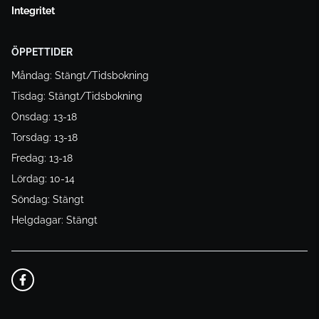
Integritet
ÖPPETTIDER
Måndag: Stängt/Tidsbokning
Tisdag: Stängt/Tidsbokning
Onsdag: 13-18
Torsdag: 13-18
Fredag: 13-18
Lördag: 10-14
Söndag: Stängt
Helgdagar: Stängt