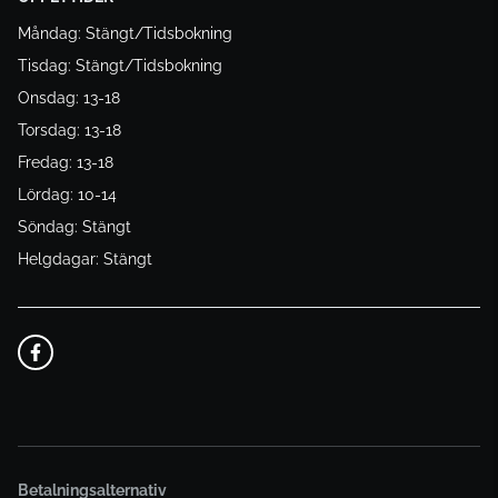
Måndag: Stängt/Tidsbokning
Tisdag: Stängt/Tidsbokning
Onsdag: 13-18
Torsdag: 13-18
Fredag: 13-18
Lördag: 10-14
Söndag: Stängt
Helgdagar: Stängt
Betalningsalternativ