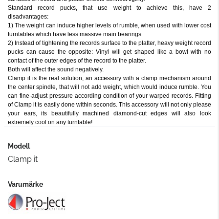
Standard record pucks, that use weight to achieve this, have 2
disadvantages:
1) The weight can induce higher levels of rumble, when used with lower cost
turntables which have less massive main bearings
2) Instead of tightening the records surface to the platter, heavy weight record
pucks can cause the opposite: Vinyl will get shaped like a bowl with no
contact of the outer edges of the record to the platter.
Both will affect the sound negatively.
Clamp it is the real solution, an accessory with a clamp mechanism around
the center spindle, that will not add weight, which would induce rumble. You
can fine-adjust pressure according condition of your warped records. Fitting
of Clamp it is easily done within seconds. This accessory will not only please
your ears, its beautifully machined diamond-cut edges will also look
extremely cool on any turntable!
Modell
Clamp it
Varumärke