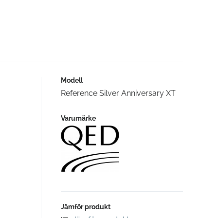
Modell
Reference Silver Anniversary XT
Varumärke
Jämför produkt