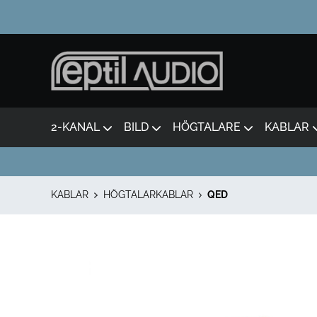
2-KANAL
BILD
HÖGTALARE
KABLAR
KABLAR
HÖGTALARKABLAR
QED