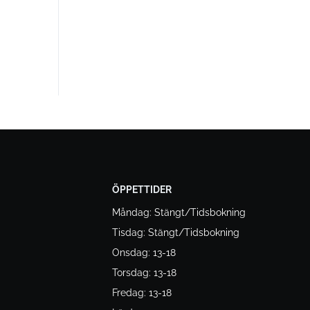
ÖPPETTIDER
Måndag: Stängt/Tidsbokning
Tisdag: Stängt/Tidsbokning
Onsdag: 13-18
Torsdag: 13-18
Fredag: 13-18