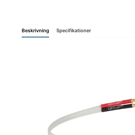
Beskrivning
Specifikationer