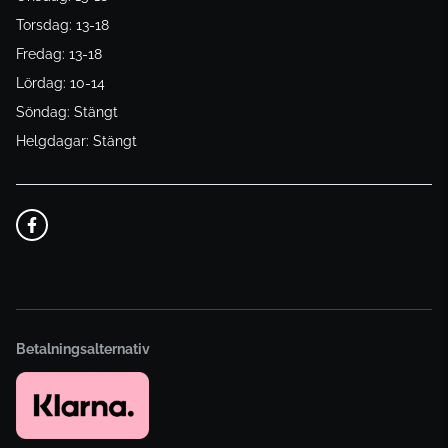
Torsdag: 13-18
Fredag: 13-18
Lördag: 10-14
Söndag: Stängt
Helgdagar: Stängt
Betalningsalternativ