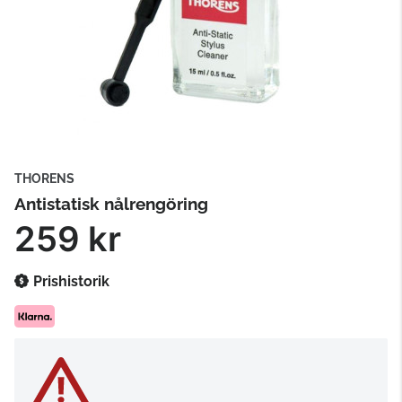
THORENS
Antistatisk nålrengöring
259 kr
Prishistorik