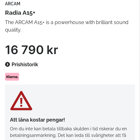
ARCAM
Radia A15+
The ARCAM A15+ is a powerhouse with brilliant sound
quality.
16 790 kr
Prishistorik
Att låna kostar pengar!
Om du inte kan betala tillbaka skulden i tid riskerar du en
betalningsanmärkning. Det kan leda till svårigheter att få