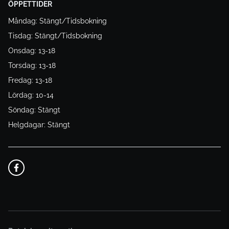
ÖPPETTIDER
Måndag: Stängt/Tidsbokning
Tisdag: Stängt/Tidsbokning
Onsdag: 13-18
Torsdag: 13-18
Fredag: 13-18
Lördag: 10-14
Söndag: Stängt
Helgdagar: Stängt