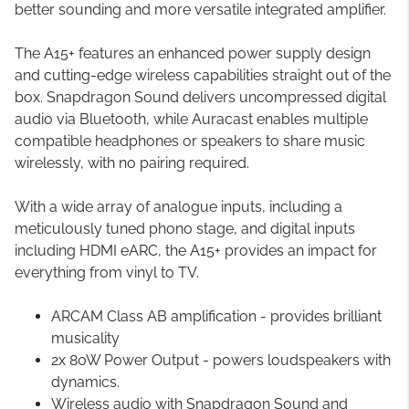
better sounding and more versatile integrated amplifier.
The A15+ features an enhanced power supply design
and cutting-edge wireless capabilities straight out of the
box. Snapdragon Sound delivers uncompressed digital
audio via Bluetooth, while Auracast enables multiple
compatible headphones or speakers to share music
wirelessly, with no pairing required.
With a wide array of analogue inputs, including a
meticulously tuned phono stage, and digital inputs
including HDMI eARC, the A15+ provides an impact for
everything from vinyl to TV.
ARCAM Class AB amplification - provides brilliant
musicality
2x 80W Power Output - powers loudspeakers with
dynamics.
Wireless audio with Snapdragon Sound and