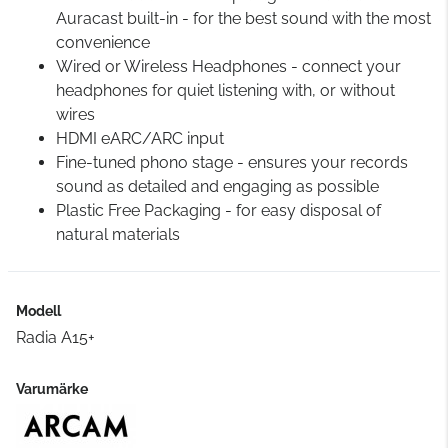
Auracast built-in - for the best sound with the most
convenience
Wired or Wireless Headphones - connect your
headphones for quiet listening with, or without
wires
HDMI eARC/ARC input
Fine-tuned phono stage - ensures your records
sound as detailed and engaging as possible
Plastic Free Packaging - for easy disposal of
natural materials
Modell
Radia A15+
Varumärke