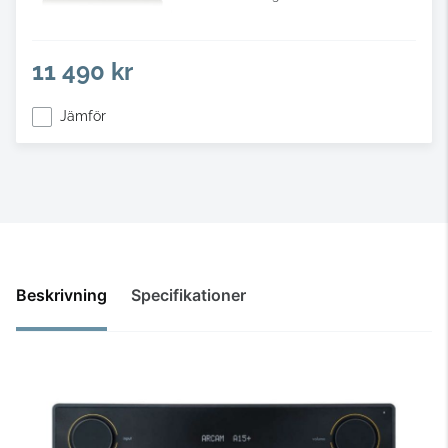
11 490 kr
Jämför
Beskrivning
Specifikationer