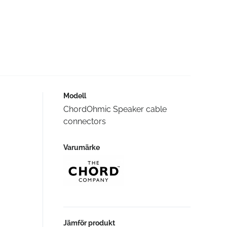
Modell
ChordOhmic Speaker cable
connectors
Varumärke
Jämför produkt