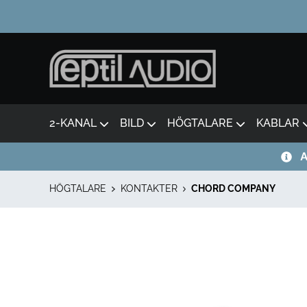
2-KANAL
BILD
HÖGTALARE
KABLAR
A
HÖGTALARE
KONTAKTER
CHORD COMPANY