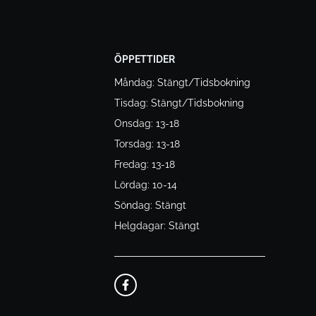
ÖPPETTIDER
Måndag: Stängt/Tidsbokning
Tisdag: Stängt/Tidsbokning
Onsdag: 13-18
Torsdag: 13-18
Fredag: 13-18
Lördag: 10-14
Söndag: Stängt
Helgdagar: Stängt