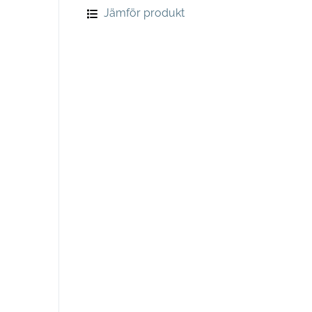
Jämför produkt