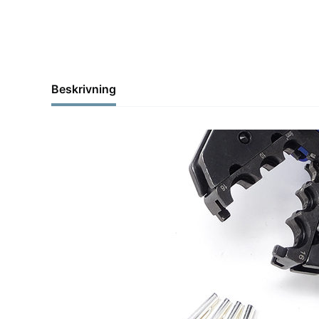
Beskrivning