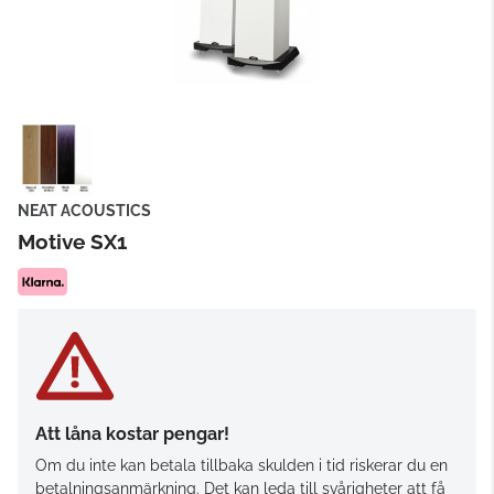
NEAT ACOUSTICS
Motive SX1
Att låna kostar pengar!
Om du inte kan betala tillbaka skulden i tid riskerar du en
betalningsanmärkning. Det kan leda till svårigheter att få