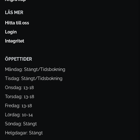
LÄS MER
Hitta till oss
Login
Integritet
ÖPPETTIDER
Måndag: Stängt/Tidsbokning
Tisdag: Stängt/Tidsbokning
Onsdag: 13-18
Torsdag: 13-18
Fredag: 13-18
Lördag: 10-14
Söndag: Stängt
Helgdagar: Stängt