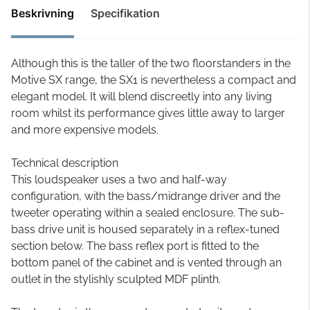
Beskrivning
Specifikation
Although this is the taller of the two floorstanders in the
Motive SX range, the SX1 is nevertheless a compact and
elegant model. It will blend discreetly into any living
room whilst its performance gives little away to larger
and more expensive models.
Technical description
This loudspeaker uses a two and half-way
configuration, with the bass/midrange driver and the
tweeter operating within a sealed enclosure. The sub-
bass drive unit is housed separately in a reflex-tuned
section below. The bass reflex port is fitted to the
bottom panel of the cabinet and is vented through an
outlet in the stylishly sculpted MDF plinth.