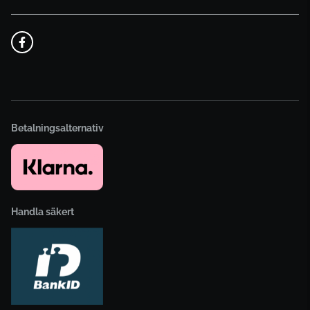
Betalningsalternativ
Handla säkert