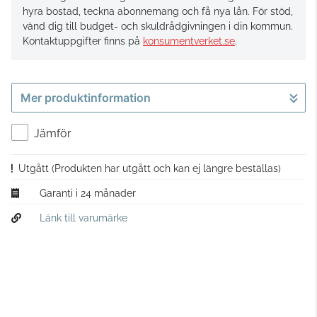
hyra bostad, teckna abonnemang och få nya lån. För stöd,
vänd dig till budget- och skuldrådgivningen i din kommun.
Kontaktuppgifter finns på
konsumentverket.se
.
Mer produktinformation
Jämför
Utgått
(Produkten har utgått och kan ej längre beställas)
Garanti i 24 månader
Länk till varumärke