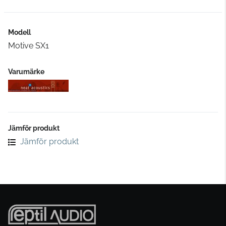
Modell
Motive SX1
Varumärke
Jämför produkt
Jämför produkt