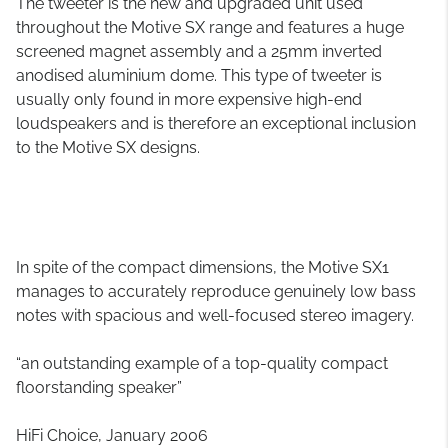
The tweeter is the new and upgraded unit used
throughout the Motive SX range and features a huge
screened magnet assembly and a 25mm inverted
anodised aluminium dome. This type of tweeter is
usually only found in more expensive high-end
loudspeakers and is therefore an exceptional inclusion
to the Motive SX designs.
In spite of the compact dimensions, the Motive SX1
manages to accurately reproduce genuinely low bass
notes with spacious and well-focused stereo imagery.
“an outstanding example of a top-quality compact
floorstanding speaker”
HiFi Choice, January 2006