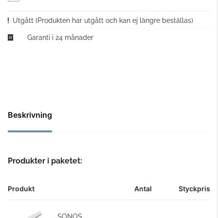
Utgått
(Produkten har utgått och kan ej längre beställas)
Garanti i 24 månader
Beskrivning
Produkter i paketet:
Produkt
Antal
Styckpris
SONOS