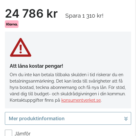
24 786 kr
Spara 1 310 kr!
Att låna kostar pengar!
Om du inte kan betala tillbaka skulden i tid riskerar du en
betalningsanmärkning. Det kan leda till svårigheter att få
hyra bostad, teckna abonnemang och få nya lån. För stöd,
vänd dig till budget- och skuldrådgivningen i din kommun.
Kontaktuppgifter finns på
konsumentverket.se
.
Mer produktinformation
Jämför