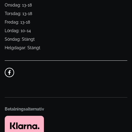
Onsdag: 13-18
Torsdag: 13-18
Fredag: 13-18
Lördag: 10-14
Söndag: Stängt
Helgdagar: Stängt
Betalningsalternativ