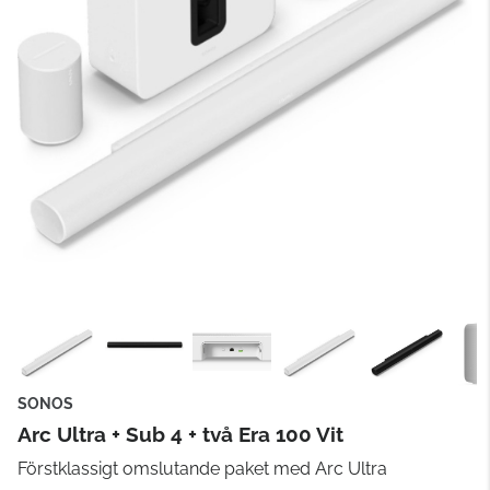
SONOS
Arc Ultra + Sub 4 + två Era 100 Vit
Förstklassigt omslutande paket med Arc Ultra