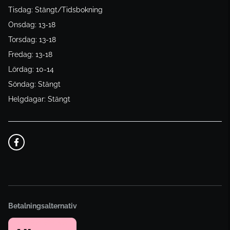
Tisdag: Stängt/Tidsbokning
Onsdag: 13-18
Torsdag: 13-18
Fredag: 13-18
Lördag: 10-14
Söndag: Stängt
Helgdagar: Stängt
Betalningsalternativ