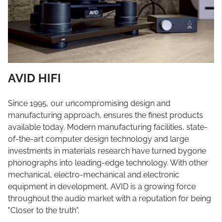
AVID HIFI
Since 1995, our uncompromising design and
manufacturing approach, ensures the finest products
available today. Modern manufacturing facilities, state-
of-the-art computer design technology and large
investments in materials research have turned bygone
phonographs into leading-edge technology. With other
mechanical, electro-mechanical and electronic
equipment in development, AVID is a growing force
throughout the audio market with a reputation for being
"Closer to the truth".