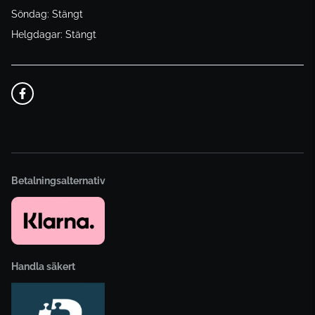
Söndag: Stängt
Helgdagar: Stängt
Betalningsalternativ
Handla säkert