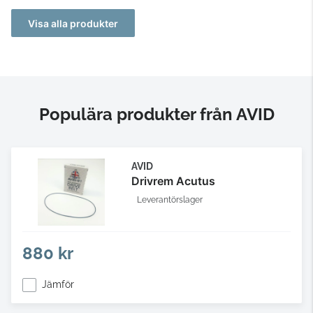
Visa alla produkter
Populära produkter från AVID
AVID
Drivrem Acutus
Leverantörslager
880 kr
Jämför