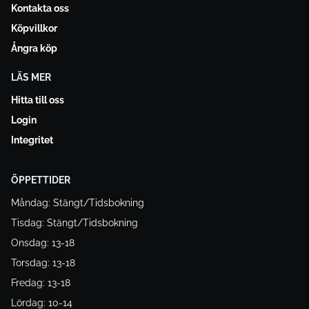
Kontakta oss
Köpvillkor
Ångra köp
LÄS MER
Hitta till oss
Login
Integritet
ÖPPETTIDER
Måndag: Stängt/Tidsbokning
Tisdag: Stängt/Tidsbokning
Onsdag: 13-18
Torsdag: 13-18
Fredag: 13-18
Lördag: 10-14