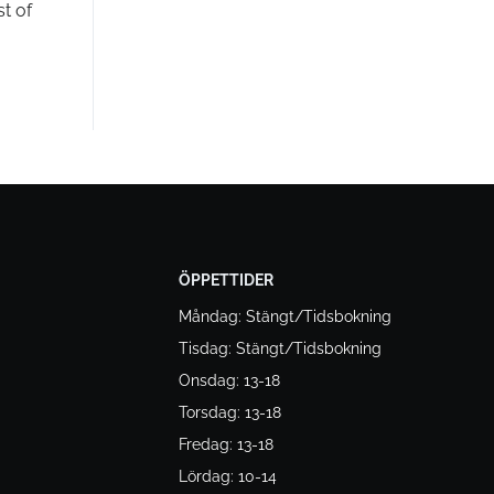
t of
ÖPPETTIDER
Måndag: Stängt/Tidsbokning
Tisdag: Stängt/Tidsbokning
Onsdag: 13-18
Torsdag: 13-18
Fredag: 13-18
Lördag: 10-14