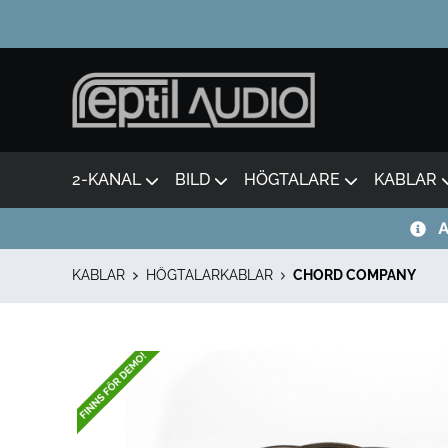
2-KANAL
BILD
HÖGTALARE
KABLAR
A
KABLAR
HÖGTALARKABLAR
CHORD COMPANY